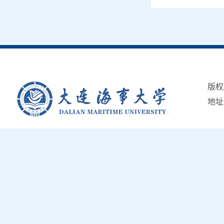
版权
地址