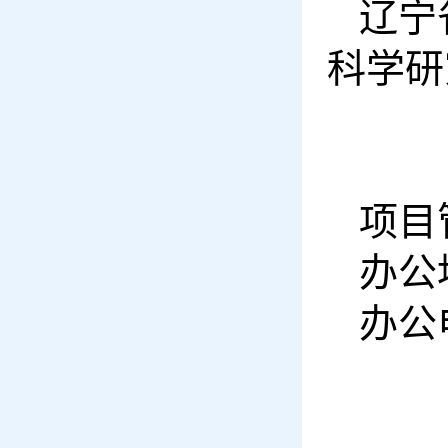
辽宁
科学研
项目
办公
办公电