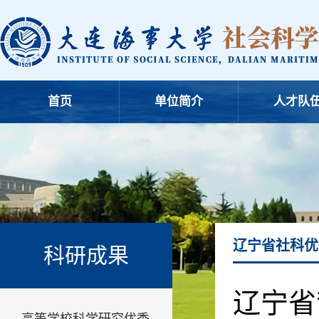
首页
单位简介
人才队
辽宁省社科优
科研成果
辽宁省